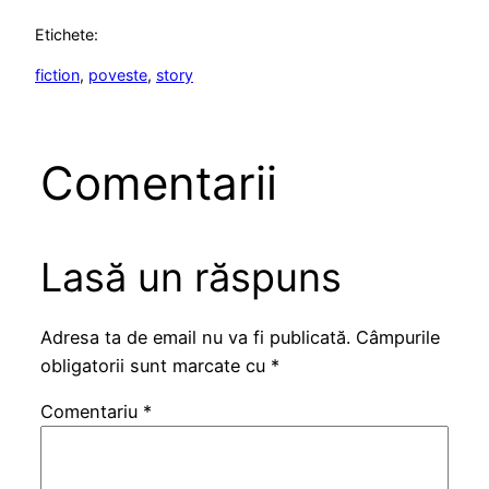
Etichete:
fiction
, 
poveste
, 
story
Comentarii
Lasă un răspuns
Adresa ta de email nu va fi publicată.
Câmpurile
obligatorii sunt marcate cu
*
Comentariu
*