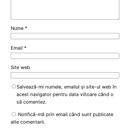
Nume
*
Email
*
Site web
Salvează-mi numele, emailul și site-ul web în
acest navigator pentru data viitoare când o
să comentez.
Notifică-mă prin email când sunt publicate
alte comentarii.